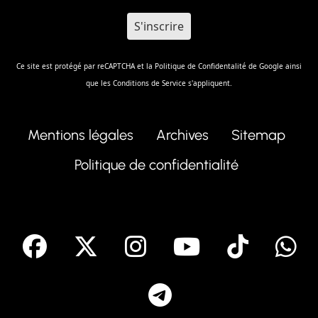
Ce site est protégé par reCAPTCHA et la
Politique de Confidentalité
de Google ainsi
que les
Conditions de Service
s'appliquent.
Mentions légales
Archives
Sitemap
Politique de confidentialité
facebook
X
Instagram
Youtube
Tik T
Telegram