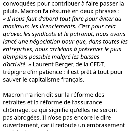
convoquées pour contribuer à faire passer la
pilule. Macron l’a résumé en deux phrases :
« Il nous faut d’abord tout faire pour éviter au
maximum les licenciements. C’est pour cela
qu’avec les syndicats et le patronat, nous avons
lancé une négociation pour que, dans toutes les
entreprises, nous arrivions à préserver le plus
d’emplois possible malgré les baisses
d’activité. »
Laurent Berger, de la CFDT,
trépigne d’impatience ; il est prêt à tout pour
sauver le capitalisme français.
Macron n’a rien dit sur la réforme des
retraites et la réforme de l’assurance
chômage, ce qui signifie qu’elles ne seront
pas abrogées. Il n’ose pas encore le dire
ouvertement, car il redoute un embrasement