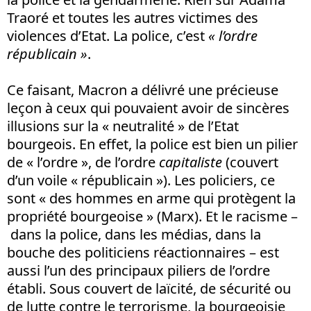
Traoré et toutes les autres victimes des
violences d’Etat. La police, c’est
« l’ordre
républicain »
.
Ce faisant, Macron a délivré une précieuse
leçon à ceux qui pouvaient avoir de sincères
illusions sur la « neutralité » de l’Etat
bourgeois. En effet, la police est bien un pilier
de « l’ordre », de l’ordre
capitaliste
(couvert
d’un voile « républicain »). Les policiers, ce
sont « des hommes en arme qui protègent la
propriété bourgeoise » (Marx). Et le racisme –
dans la police, dans les médias, dans la
bouche des politiciens réactionnaires – est
aussi l’un des principaux piliers de l’ordre
établi. Sous couvert de laïcité, de sécurité ou
de lutte contre le terrorisme, la bourgeoisie