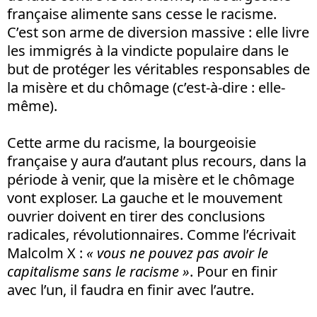
française alimente sans cesse le racisme.
C’est son arme de diversion massive : elle livre
les immigrés à la vindicte populaire dans le
but de protéger les véritables responsables de
la misère et du chômage (c’est-à-dire : elle-
même).
Cette arme du racisme, la bourgeoisie
française y aura d’autant plus recours, dans la
période à venir, que la misère et le chômage
vont exploser. La gauche et le mouvement
ouvrier doivent en tirer des conclusions
radicales, révolutionnaires. Comme l’écrivait
Malcolm X :
« vous ne pouvez pas avoir le
capitalisme sans le racisme »
. Pour en finir
avec l’un, il faudra en finir avec l’autre.