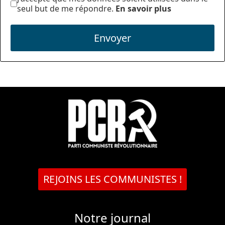
seul but de me répondre.
En savoir plus
Envoyer
REJOINS LES COMMUNISTES !
Notre journal