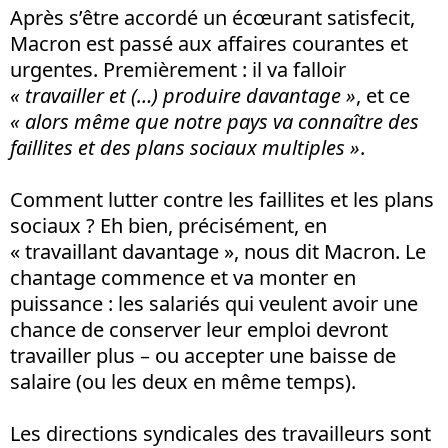
Après s’être accordé un écœurant satisfecit,
Macron est passé aux affaires courantes et
urgentes. Premièrement : il va falloir
« travailler et (…) produire davantage »
, et ce
« alors même que notre pays va connaître des
faillites et des plans sociaux multiples »
.
Comment lutter contre les faillites et les plans
sociaux ? Eh bien, précisément, en
« travaillant davantage », nous dit Macron. Le
chantage commence et va monter en
puissance : les salariés qui veulent avoir une
chance de conserver leur emploi devront
travailler plus – ou accepter une baisse de
salaire (ou les deux en même temps).
Les directions syndicales des travailleurs sont