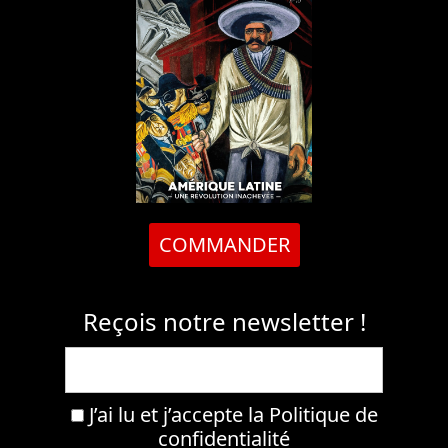
COMMANDER
Reçois notre newsletter !
J’ai lu et j’accepte la
Politique de
confidentialité