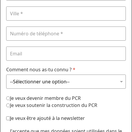
Comment nous as-tu connu ?
*
Je veux devenir membre du PCR
Je veux soutenir la construction du PCR
Je veux être ajouté à la newsletter
J'accepte que mes données soient utilisées dans le