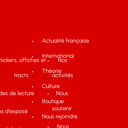
Actualité française
International
tickers, affiches et
Nos
Théorie
tracts
activités
Culture
des de lecture
Nous
Boutique
soutenir
ns d'exposé
Nous rejoindre
Nous