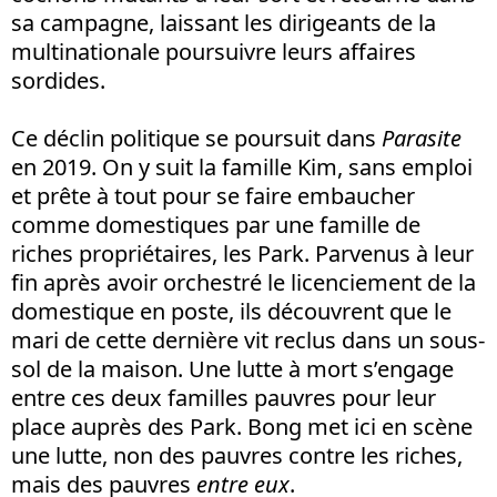
sa campagne, laissant les dirigeants de la
multinationale poursuivre leurs affaires
sordides.
Ce déclin politique se poursuit dans
Parasite
en 2019. On y suit la famille Kim, sans emploi
et prête à tout pour se faire embaucher
comme domestiques par une famille de
riches propriétaires, les Park. Parvenus à leur
fin après avoir orchestré le licenciement de la
domestique en poste, ils découvrent que le
mari de cette dernière vit reclus dans un sous-
sol de la maison. Une lutte à mort s’engage
entre ces deux familles pauvres pour leur
place auprès des Park. Bong met ici en scène
une lutte, non des pauvres contre les riches,
mais des pauvres
entre eux
.