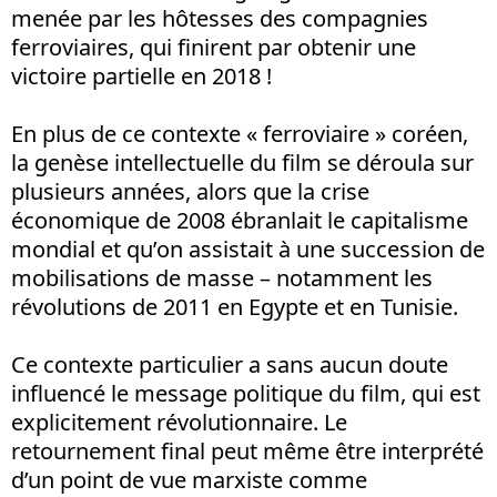
menée par les hôtesses des compagnies
ferroviaires, qui finirent par obtenir une
victoire partielle en 2018 !
En plus de ce contexte « ferroviaire » coréen,
la genèse intellectuelle du film se déroula sur
plusieurs années, alors que la crise
économique de 2008 ébranlait le capitalisme
mondial et qu’on assistait à une succession de
mobilisations de masse – notamment les
révolutions de 2011 en Egypte et en Tunisie.
Ce contexte particulier a sans aucun doute
influencé le message politique du film, qui est
explicitement révolutionnaire. Le
retournement final peut même être interprété
d’un point de vue marxiste comme