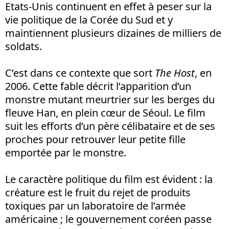
Etats-Unis continuent en effet à peser sur la
vie politique de la Corée du Sud et y
maintiennent plusieurs dizaines de milliers de
soldats.
C’est dans ce contexte que sort
The Host
, en
2006. Cette fable décrit l’apparition d’un
monstre mutant meurtrier sur les berges du
fleuve Han, en plein cœur de Séoul. Le film
suit les efforts d’un père célibataire et de ses
proches pour retrouver leur petite fille
emportée par le monstre.
Le caractère politique du film est évident : la
créature est le fruit du rejet de produits
toxiques par un laboratoire de l’armée
américaine ; le gouvernement coréen passe