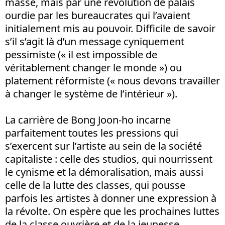
masse, mais par une révolution de palais
ourdie par les bureaucrates qui l’avaient
initialement mis au pouvoir. Difficile de savoir
s’il s’agit là d’un message cyniquement
pessimiste (« il est impossible de
véritablement changer le monde ») ou
platement réformiste (« nous devons travailler
à changer le système de l’intérieur »).
La carrière de Bong Joon-ho incarne
parfaitement toutes les pressions qui
s’exercent sur l’artiste au sein de la société
capitaliste : celle des studios, qui nourrissent
le cynisme et la démoralisation, mais aussi
celle de la lutte des classes, qui pousse
parfois les artistes à donner une expression à
la révolte. On espère que les prochaines luttes
de la classe ouvrière et de la jeunesse