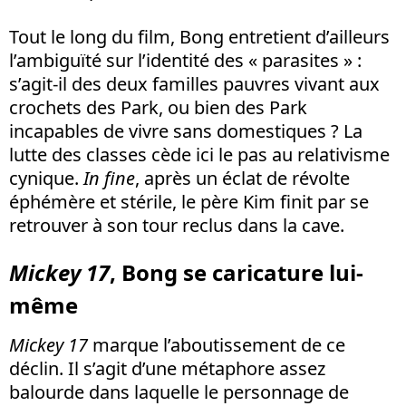
Tout le long du film, Bong entretient d’ailleurs
l’ambiguïté sur l’identité des « parasites » :
s’agit-il des deux familles pauvres vivant aux
crochets des Park, ou bien des Park
incapables de vivre sans domestiques ? La
lutte des classes cède ici le pas au relativisme
cynique.
In fine
, après un éclat de révolte
éphémère et stérile, le père Kim finit par se
retrouver à son tour reclus dans la cave.
Mickey 17
, Bong se caricature lui-
même
Mickey 17
marque l’aboutissement de ce
déclin. Il s’agit d’une métaphore assez
balourde dans laquelle le personnage de