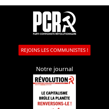
REJOINS LES COMMUNISTES !
Notre journal