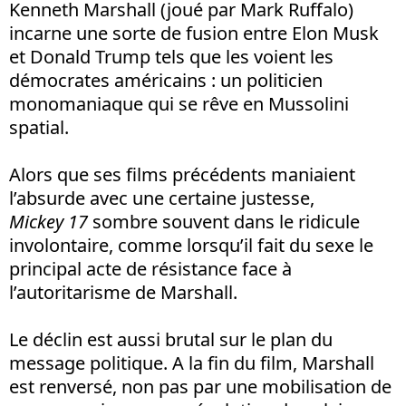
Kenneth Marshall (joué par Mark Ruffalo)
incarne une sorte de fusion entre Elon Musk
et Donald Trump tels que les voient les
démocrates américains : un politicien
monomaniaque qui se rêve en Mussolini
spatial.
Alors que ses films précédents maniaient
l’absurde avec une certaine justesse,
Mickey 17
sombre souvent dans le ridicule
involontaire, comme lorsqu’il fait du sexe le
principal acte de résistance face à
l’autoritarisme de Marshall.
Le déclin est aussi brutal sur le plan du
message politique. A la fin du film, Marshall
est renversé, non pas par une mobilisation de