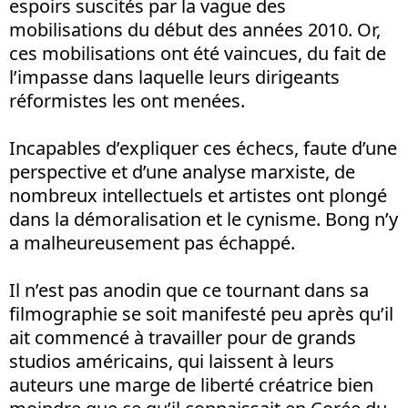
espoirs suscités par la vague des
mobilisations du début des années 2010. Or,
ces mobilisations ont été vaincues, du fait de
l’impasse dans laquelle leurs dirigeants
réformistes les ont menées.
Incapables d’expliquer ces échecs, faute d’une
perspective et d’une analyse marxiste, de
nombreux intellectuels et artistes ont plongé
dans la démoralisation et le cynisme. Bong n’y
a malheureusement pas échappé.
Il n’est pas anodin que ce tournant dans sa
filmographie se soit manifesté peu après qu’il
ait commencé à travailler pour de grands
studios américains, qui laissent à leurs
auteurs une marge de liberté créatrice bien