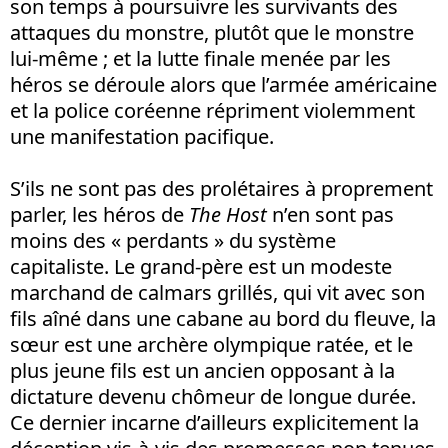
son temps à poursuivre les survivants des
attaques du monstre, plutôt que le monstre
lui-même ; et la lutte finale menée par les
héros se déroule alors que l’armée américaine
et la police coréenne répriment violemment
une manifestation pacifique.
S’ils ne sont pas des prolétaires à proprement
parler, les héros de
The
Host
n’en sont pas
moins des « perdants » du système
capitaliste. Le grand-père est un modeste
marchand de calmars grillés, qui vit avec son
fils aîné dans une cabane au bord du fleuve, la
sœur est une archère olympique ratée, et le
plus jeune fils est un ancien opposant à la
dictature devenu chômeur de longue durée.
Ce dernier incarne d’ailleurs explicitement la