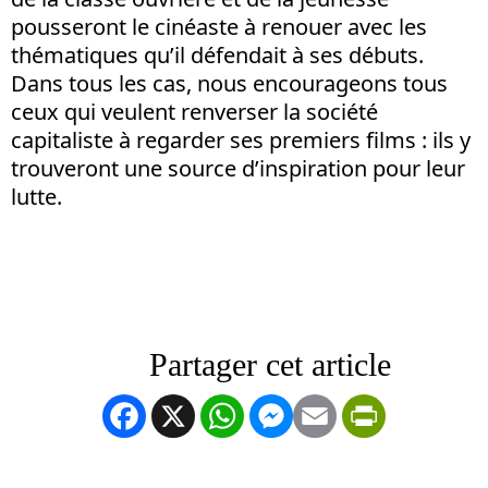
pousseront le cinéaste à renouer avec les
thématiques qu’il défendait à ses débuts.
Dans tous les cas, nous encourageons tous
ceux qui veulent renverser la société
capitaliste à regarder ses premiers films : ils y
trouveront une source d’inspiration pour leur
lutte.
Facebook
X
WhatsApp
Messenger
Email
PrintFrien