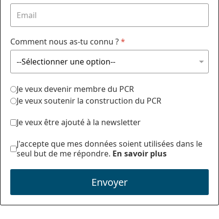
Comment nous as-tu connu ?
*
Je veux devenir membre du PCR
Je veux soutenir la construction du PCR
Je veux être ajouté à la newsletter
J'accepte que mes données soient utilisées dans le
seul but de me répondre.
En savoir plus
Envoyer