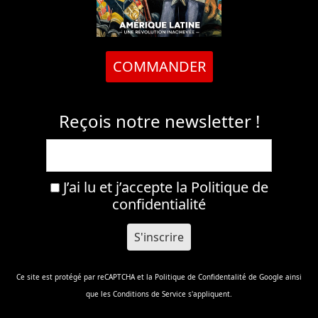
COMMANDER
Reçois notre newsletter !
J’ai lu et j’accepte la
Politique de
confidentialité
Ce site est protégé par reCAPTCHA et la
Politique de Confidentalité
de Google ainsi
que les
Conditions de Service
s'appliquent.