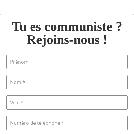
Tu es communiste ?
Rejoins-nous !