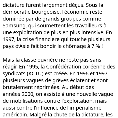
dictature furent largement déçus. Sous la
démocratie bourgeoise, l’économie reste
dominée par de grands groupes comme
Samsung, qui soumettent les travailleurs à
une exploitation de plus en plus intensive. En
1997, la crise financière qui touche plusieurs
pays d’Asie fait bondir le chômage à 7 % !
Mais la classe ouvrière ne reste pas sans
réagir. En 1995, la Confédération coréenne des
syndicats (KCTU) est créée. En 1996 et 1997,
plusieurs vagues de grèves éclatent et sont
brutalement réprimées. Au début des
années 2000, on assiste à une nouvelle vague
de mobilisations contre l’exploitation, mais
aussi contre l’influence de l’impérialisme
américain. Malgré la chute de la dictature, les