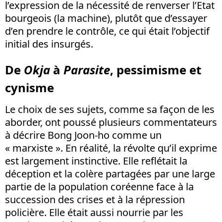
l’expression de la nécessité de renverser l’Etat
bourgeois (la machine), plutôt que d’essayer
d’en prendre le contrôle, ce qui était l’objectif
initial des insurgés.
De
Okja
à
Parasite
, pessimisme et
cynisme
Le choix de ses sujets, comme sa façon de les
aborder, ont poussé plusieurs commentateurs
à décrire Bong Joon-ho comme un
« marxiste ». En réalité, la révolte qu’il exprime
est largement instinctive. Elle reflétait la
déception et la colère partagées par une large
partie de la population coréenne face à la
succession des crises et à la répression
policière. Elle était aussi nourrie par les