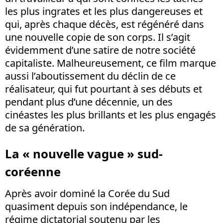
les plus ingrates et les plus dangereuses et
qui, après chaque décès, est régénéré dans
une nouvelle copie de son corps. Il s’agit
évidemment d’une satire de notre société
capitaliste. Malheureusement, ce film marque
aussi l’aboutissement du déclin de ce
réalisateur, qui fut pourtant à ses débuts et
pendant plus d’une décennie, un des
cinéastes les plus brillants et les plus engagés
de sa génération.
La « nouvelle vague » sud-
coréenne
Après avoir dominé la Corée du Sud
quasiment depuis son indépendance, le
régime dictatorial soutenu par les