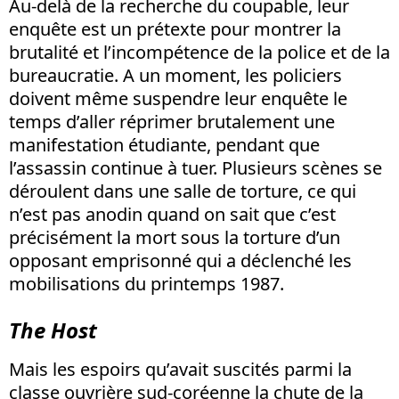
Au-delà de la recherche du coupable, leur
enquête est un prétexte pour montrer la
brutalité et l’incompétence de la police et de la
bureaucratie. A un moment, les policiers
doivent même suspendre leur enquête le
temps d’aller réprimer brutalement une
manifestation étudiante, pendant que
l’assassin continue à tuer. Plusieurs scènes se
déroulent dans une salle de torture, ce qui
n’est pas anodin quand on sait que c’est
précisément la mort sous la torture d’un
opposant emprisonné qui a déclenché les
mobilisations du printemps 1987.
The Host
Mais les espoirs qu’avait suscités parmi la
classe ouvrière sud-coréenne la chute de la