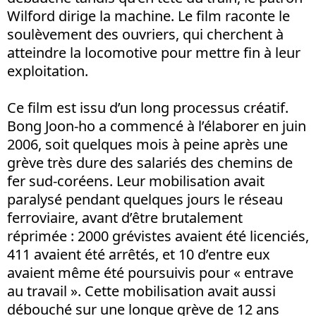
Wilford dirige la machine. Le film raconte le
soulèvement des ouvriers, qui cherchent à
atteindre la locomotive pour mettre fin à leur
exploitation.
Ce film est issu d’un long processus créatif.
Bong Joon-ho a commencé à l’élaborer en juin
2006, soit quelques mois à peine après une
grève très dure des salariés des chemins de
fer sud-coréens. Leur mobilisation avait
paralysé pendant quelques jours le réseau
ferroviaire, avant d’être brutalement
réprimée : 2000 grévistes avaient été licenciés,
411 avaient été arrêtés, et 10 d’entre eux
avaient même été poursuivis pour « entrave
au travail ». Cette mobilisation avait aussi
débouché sur une longue grève de 12 ans