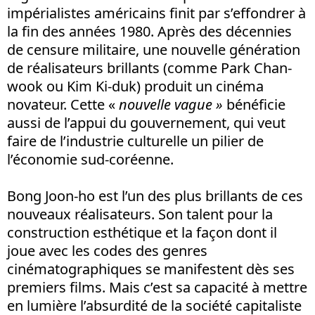
impérialistes américains finit par s’effondrer à
la fin des années 1980. Après des décennies
de censure militaire, une nouvelle génération
de réalisateurs brillants (comme Park Chan-
wook ou Kim Ki-duk) produit un cinéma
novateur. Cette «
nouvelle vague »
bénéficie
aussi de l’appui du gouvernement, qui veut
faire de l’industrie culturelle un pilier de
l’économie sud-coréenne.
Bong Joon-ho est l’un des plus brillants de ces
nouveaux réalisateurs. Son talent pour la
construction esthétique et la façon dont il
joue avec les codes des genres
cinématographiques se manifestent dès ses
premiers films. Mais c’est sa capacité à mettre
en lumière l’absurdité de la société capitaliste