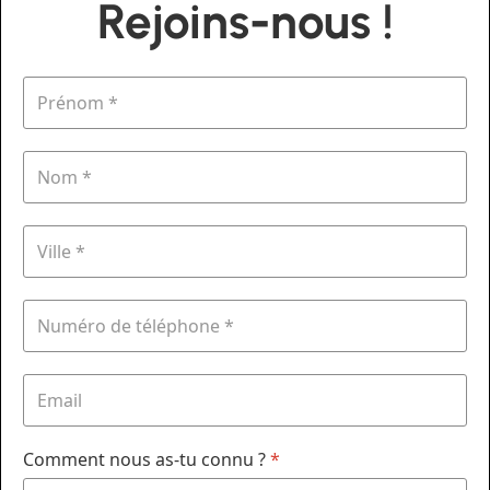
Rejoins-nous !
Comment nous as-tu connu ?
*