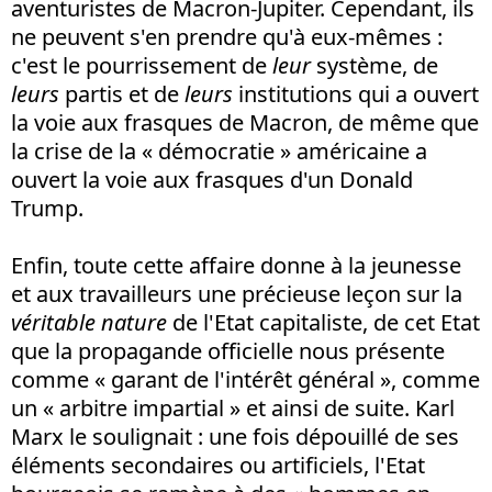
aventuristes de Macron-Jupiter. Cependant, ils
ne peuvent s'en prendre qu'à eux-mêmes :
c'est le pourrissement de
leur
système, de
leurs
partis et de
leurs
institutions qui a ouvert
la voie aux frasques de Macron, de même que
la crise de la « démocratie » américaine a
ouvert la voie aux frasques d'un Donald
Trump.
Enfin, toute cette affaire donne à la jeunesse
et aux travailleurs une précieuse leçon sur la
véritable nature
de l'Etat capitaliste, de cet Etat
que la propagande officielle nous présente
comme « garant de l'intérêt général », comme
un « arbitre impartial » et ainsi de suite. Karl
Marx le soulignait : une fois dépouillé de ses
éléments secondaires ou artificiels, l'Etat