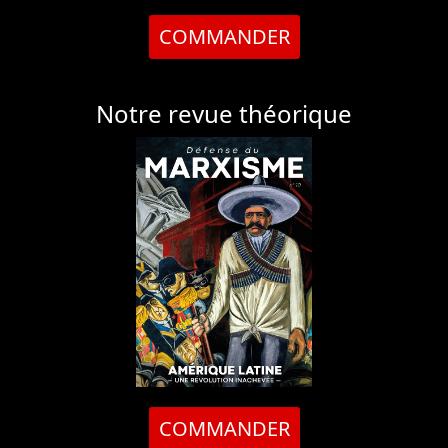
COMMANDER
Notre revue théorique
COMMANDER