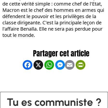
de cette vérité simple : comme chef de l'Etat,
Macron est le chef des hommes en armes qui
défendent le pouvoir et les privilèges de la
classe dirigeante. C'est la principale leçon de
l'affaire Benalla. Elle ne sera pas perdue pour
tout le monde.
Facebook
X
WhatsApp
Messenger
Email
PrintFrien
Tu es communiste ?