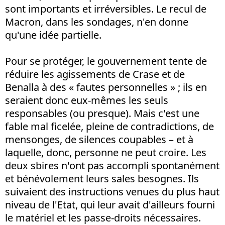
sont importants et irréversibles. Le recul de
Macron, dans les sondages, n'en donne
qu'une idée partielle.
Pour se protéger, le gouvernement tente de
réduire les agissements de Crase et de
Benalla à des « fautes personnelles » ; ils en
seraient donc eux-mêmes les seuls
responsables (ou presque). Mais c'est une
fable mal ficelée, pleine de contradictions, de
mensonges, de silences coupables – et à
laquelle, donc, personne ne peut croire. Les
deux sbires n'ont pas accompli spontanément
et bénévolement leurs sales besognes. Ils
suivaient des instructions venues du plus haut
niveau de l'Etat, qui leur avait d'ailleurs fourni
le matériel et les passe-droits nécessaires.