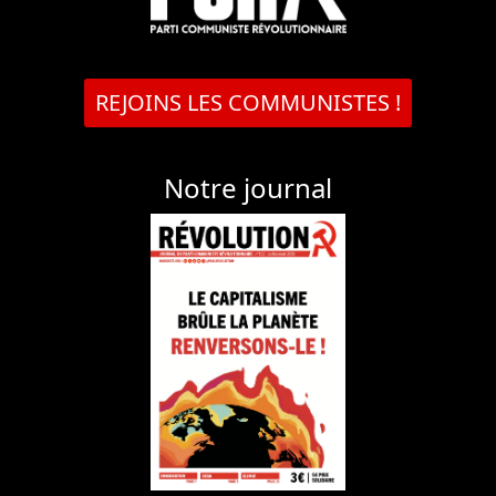
REJOINS LES COMMUNISTES !
Notre journal