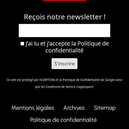
Reçois notre newsletter !
J’ai lu et j’accepte la
Politique de
confidentialité
Ce site est protégé par reCAPTCHA et la
Politique de Confidentalité
de Google ainsi
que les
Conditions de Service
s'appliquent.
Mentions légales
Archives
Sitemap
Politique de confidentialité