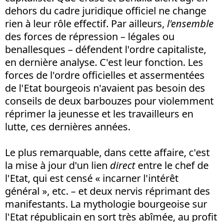
dehors du cadre juridique officiel ne change
rien à leur rôle effectif. Par ailleurs,
l'ensemble
des forces de répression – légales ou
benallesques – défendent l'ordre capitaliste,
en dernière analyse. C'est leur fonction. Les
forces de l'ordre officielles et assermentées
de l'Etat bourgeois n'avaient pas besoin des
conseils de deux barbouzes pour violemment
réprimer la jeunesse et les travailleurs en
lutte, ces dernières années.
Le plus remarquable, dans cette affaire, c'est
la mise à jour d'un lien
direct
entre le chef de
l'Etat, qui est censé « incarner l'intérêt
général », etc. – et deux nervis réprimant des
manifestants. La mythologie bourgeoise sur
l'Etat républicain en sort très abîmée, au profit