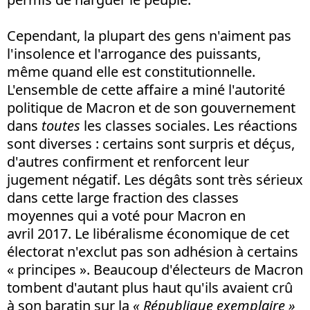
Cependant, la plupart des gens n'aiment pas
l'insolence et l'arrogance des puissants,
même quand elle est constitutionnelle.
L'ensemble de cette affaire a miné l'autorité
politique de Macron et de son gouvernement
dans
toutes
les classes sociales. Les réactions
sont diverses : certains sont surpris et déçus,
d'autres confirment et renforcent leur
jugement négatif. Les dégâts sont très sérieux
dans cette large fraction des classes
moyennes qui a voté pour Macron en
avril 2017. Le libéralisme économique de cet
électorat n'exclut pas son adhésion à certains
« principes ». Beaucoup d'électeurs de Macron
tombent d'autant plus haut qu'ils avaient crû
à son baratin sur la
« République exemplaire »