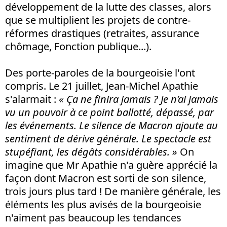
développement de la lutte des classes, alors
que se multiplient les projets de contre-
réformes drastiques (retraites, assurance
chômage, Fonction publique...).
Des porte-paroles de la bourgeoisie l'ont
compris. Le 21 juillet, Jean-Michel Apathie
s'alarmait :
« Ça ne finira jamais ? Je n’ai jamais
vu un pouvoir à ce point ballotté, dépassé, par
les événements. Le silence de Macron ajoute au
sentiment de dérive générale. Le spectacle est
stupéfiant, les dégâts considérables. »
On
imagine que Mr Apathie n'a guère apprécié la
façon dont Macron est sorti de son silence,
trois jours plus tard ! De manière générale, les
éléments les plus avisés de la bourgeoisie
n'aiment pas beaucoup les tendances