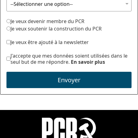
Je veux devenir membre du PCR
Je veux soutenir la construction du PCR
Je veux être ajouté à la newsletter
J'accepte que mes données soient utilisées dans le
seul but de me répondre.
En savoir plus
Envoyer