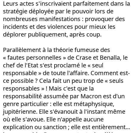
Leurs actes s'inscrivaient parfaitement dans la
stratégie déployée par le pouvoir lors de
nombreuses manifestations : provoquer des
incidents et des violences pour mieux les
déplorer publiquement, après coup.
Parallèlement à la théorie fumeuse des
« fautes personnelles » de Crase et Benalla, le
chef de l'Etat s'est proclamé le « seul
responsable » de toute l'affaire. Comment est-
ce possible ? Cela fait un peu trop de « seuls
responsables » ! Mais c'est que la
responsabilité assumée par Macron est d'un
genre particulier : elle est métaphysique,
jupitérienne. Elle s'évanouit à l'instant même
où elle s'avoue. Elle n'appelle aucune
explication ou sanction ; elle est entièrement...