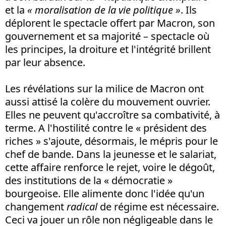
et la
« moralisation de la vie politique »
. Ils
déplorent le spectacle offert par Macron, son
gouvernement et sa majorité – spectacle où
les principes, la droiture et l'intégrité brillent
par leur absence.
Les révélations sur la milice de Macron ont
aussi attisé la colère du mouvement ouvrier.
Elles ne peuvent qu'accroître sa combativité, à
terme. A l'hostilité contre le « président des
riches » s'ajoute, désormais, le mépris pour le
chef de bande. Dans la jeunesse et le salariat,
cette affaire renforce le rejet, voire le dégoût,
des institutions de la « démocratie »
bourgeoise. Elle alimente donc l'idée qu'un
changement
radical
de régime est nécessaire.
Ceci va jouer un rôle non négligeable dans le