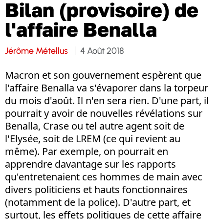
Bilan (provisoire) de
l'affaire Benalla
Jérôme Métellus
4 Août 2018
Macron et son gouvernement espèrent que
l'affaire Benalla va s'évaporer dans la torpeur
du mois d'août. Il n'en sera rien. D'une part, il
pourrait y avoir de nouvelles révélations sur
Benalla, Crase ou tel autre agent soit de
l'Elysée, soit de LREM (ce qui revient au
même). Par exemple, on pourrait en
apprendre davantage sur les rapports
qu'entretenaient ces hommes de main avec
divers politiciens et hauts fonctionnaires
(notamment de la police). D'autre part, et
surtout, les effets politiques de cette affaire