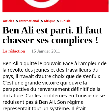
Articles
International
Afrique
Tunisie
Ben Ali est parti. Il faut
chasser ses complices !
La rédaction
15 Janvier 2011
Ben Ali a quitté le pouvoir. Face à l’ampleur de
la révolte des jeunes et des travailleurs du
pays, il n’avait d’autre choix que de s’enfuir.
C’est une grande victoire qui ouvre la
perspective du renversement définitif de la
dictature. Car les problèmes en Tunisie ne se
réduisent pas à Ben Ali. Son régime
représentait tout un système. Il était