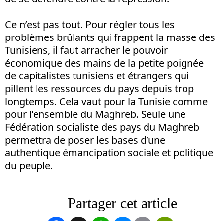
Ce n’est pas tout. Pour régler tous les
problèmes brûlants qui frappent la masse des
Tunisiens, il faut arracher le pouvoir
économique des mains de la petite poignée
de capitalistes tunisiens et étrangers qui
pillent les ressources du pays depuis trop
longtemps. Cela vaut pour la Tunisie comme
pour l’ensemble du Maghreb. Seule une
Fédération socialiste des pays du Maghreb
permettra de poser les bases d’une
authentique émancipation sociale et politique
du peuple.