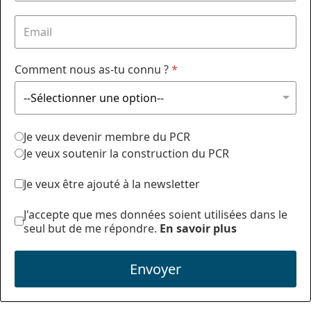
Comment nous as-tu connu ?
*
Je veux devenir membre du PCR
Je veux soutenir la construction du PCR
Je veux être ajouté à la newsletter
J'accepte que mes données soient utilisées dans le
seul but de me répondre.
En savoir plus
Envoyer