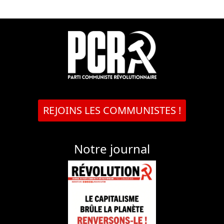
REJOINS LES COMMUNISTES !
Notre journal