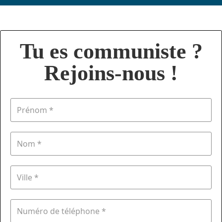
Tu es communiste ?
Rejoins-nous !