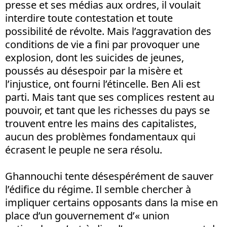
presse et ses médias aux ordres, il voulait
interdire toute contestation et toute
possibilité de révolte. Mais l’aggravation des
conditions de vie a fini par provoquer une
explosion, dont les suicides de jeunes,
poussés au désespoir par la misère et
l’injustice, ont fourni l’étincelle. Ben Ali est
parti. Mais tant que ses complices restent au
pouvoir, et tant que les richesses du pays se
trouvent entre les mains des capitalistes,
aucun des problèmes fondamentaux qui
écrasent le peuple ne sera résolu.
Ghannouchi tente désespérément de sauver
l’édifice du régime. Il semble chercher à
impliquer certains opposants dans la mise en
place d’un gouvernement d’« union