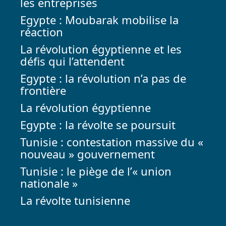
les entreprises
Egypte : Moubarak mobilise la
réaction
La révolution égyptienne et les
défis qui l’attendent
Egypte : la révolution n’a pas de
frontière
La révolution égyptienne
Egypte : la révolte se poursuit
Tunisie : contestation massive du «
nouveau » gouvernement
Tunisie : le piège de l’« union
nationale »
La révolte tunisienne