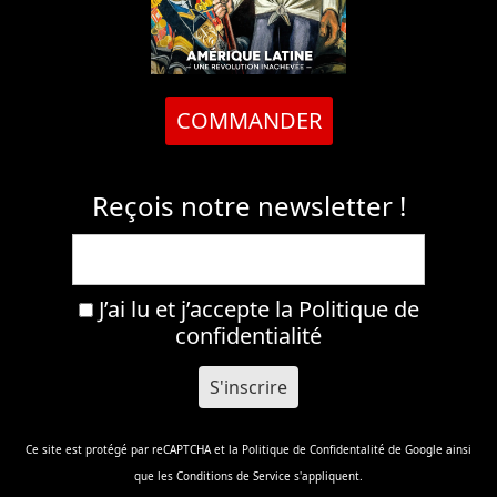
COMMANDER
Reçois notre newsletter !
J’ai lu et j’accepte la
Politique de
confidentialité
Ce site est protégé par reCAPTCHA et la
Politique de Confidentalité
de Google ainsi
que les
Conditions de Service
s'appliquent.