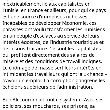
inextricablement lié aux capitalistes en
Tunisie, en France et ailleurs, pour qui ce pays
est une source d’immenses richesses.
Incapables de développer l’économie, ces
parasites ont voulu transformer les Tunisiens
en un peuple d’esclaves au service de leurs
intérêts égoïstes, de l’industrie touristique et
de la sous-traitance. Ce sont les capitalistes
qui profitent directement des salaires de
misère et des conditions de travail indignes.
Le chômage de masse sert leurs intérêts en
intimidant les travailleurs qui ont la « chance »
d’avoir un emploi. La corruption gangrène les
échelons supérieurs de l’administration.
Ben Ali couronnait tout ce système. Avec ses
policiers, ses mouchards, ses prisons, sa