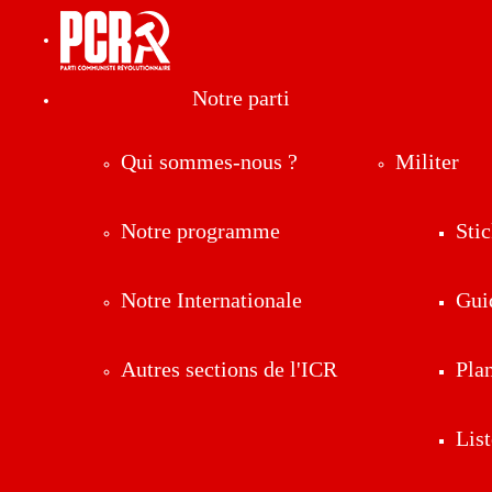
Notre parti
Qui sommes-nous ?
Militer
Notre programme
Stic
Notre Internationale
Gui
Autres sections de l'ICR
Pla
List