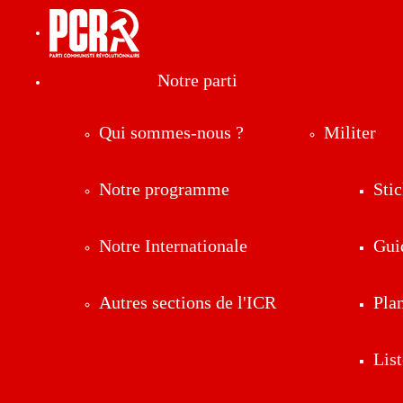
Notre parti
Qui sommes-nous ?
Militer
Notre programme
Stic
Notre Internationale
Gui
Autres sections de l'ICR
Pla
List