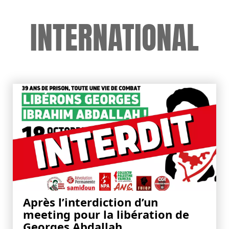
INTERNATIONAL
Après l’interdiction d’un
meeting pour la libération de
Georges Abdallah