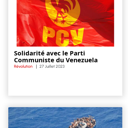
Solidarité avec le Parti
Communiste du Venezuela
Révolution
27 Juillet 2023