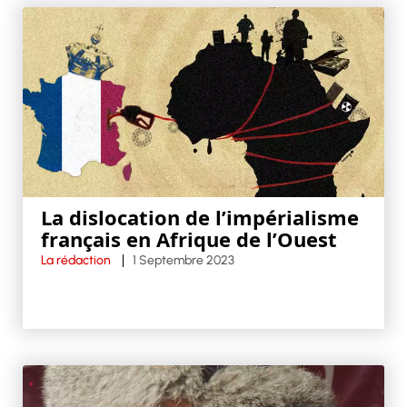
La dislocation de l’impérialisme
français en Afrique de l’Ouest
La rédaction
1 Septembre 2023