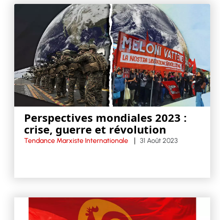
Perspectives mondiales 2023 :
crise, guerre et révolution
Tendance Marxiste Internationale
31 Août 2023