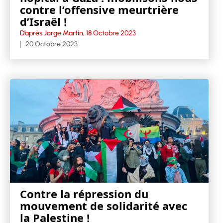
contre l’offensive meurtrière
d’Israël !
D’après Jorge Martín, 18 Octobre 2023
20 Octobre 2023
Contre la répression du
mouvement de solidarité avec
la Palestine !