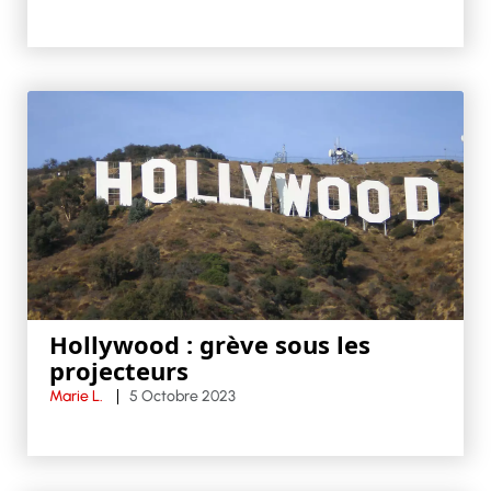
Hollywood : grève sous les
projecteurs
Marie L.
5 Octobre 2023