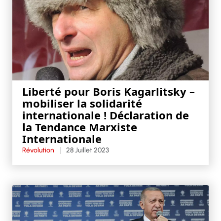
Liberté pour Boris Kagarlitsky –
mobiliser la solidarité
internationale ! Déclaration de
la Tendance Marxiste
Internationale
Révolution
28 Juillet 2023