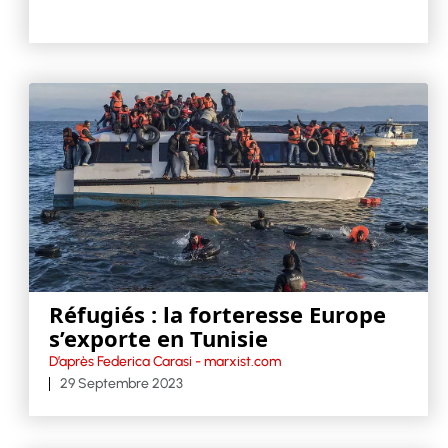
Réfugiés : la forteresse Europe
s’exporte en Tunisie
D’après Federica Carasi - marxist.com
29 Septembre 2023