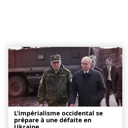
L’impérialisme occidental se
prépare à une défaite en
Ukraine