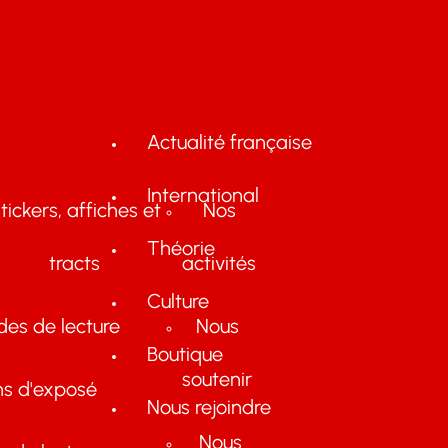
Actualité française
International
tickers, affiches et
Nos
Théorie
tracts
activités
Culture
des de lecture
Nous
Boutique
soutenir
ns d'exposé
Nous rejoindre
Nous