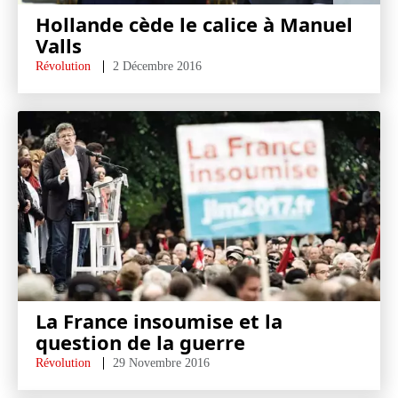
Hollande cède le calice à Manuel
Valls
Révolution
2 Décembre 2016
La France insoumise et la
question de la guerre
Révolution
29 Novembre 2016