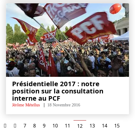
Présidentielle 2017 : notre
position sur la consultation
interne au PCF
Jérôme Métellus
18 Novembre 2016
7
8
9
10
11
13
14
15
12