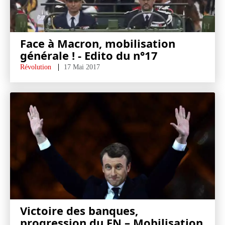
Face à Macron, mobilisation
générale ! - Edito du n°17
Révolution
17 Mai 2017
Victoire des banques,
progression du FN – Mobilisation