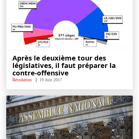
Après le deuxième tour des
législatives, il faut préparer la
contre-offensive
Révolution
19 Juin 2017