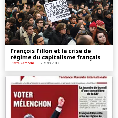
François Fillon et la crise de
régime du capitalisme français
Pierre Zamboni
7 Mars 2017