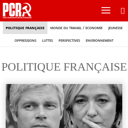
≡
Politique française
Monde du travail / Economie
Jeunesse
Oppressions
Luttes
Perspectives
Environnement
POLITIQUE FRANÇAISE