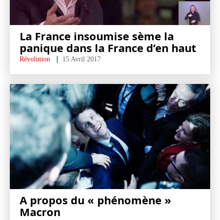
La France insoumise sème la
panique dans la France d’en haut
Révolution
15 Avril 2017
A propos du « phénomène »
Macron