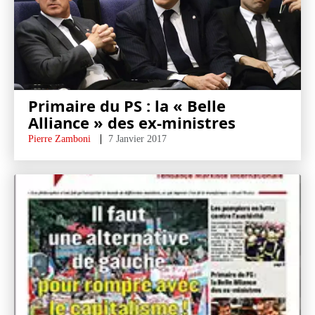
Primaire du PS : la « Belle
Alliance » des ex-ministres
Pierre Zamboni
7 Janvier 2017