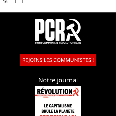
16
REJOINS LES COMMUNISTES !
Notre journal