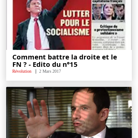
Comment battre la droite et le
FN ? - Edito du n°15
Révolution
2 Mars 2017