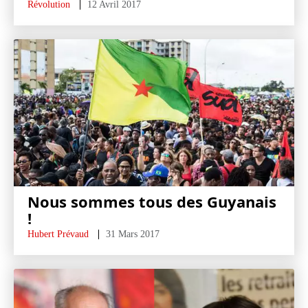
Révolution
12 Avril 2017
Nous sommes tous des Guyanais
!
Hubert Prévaud
31 Mars 2017