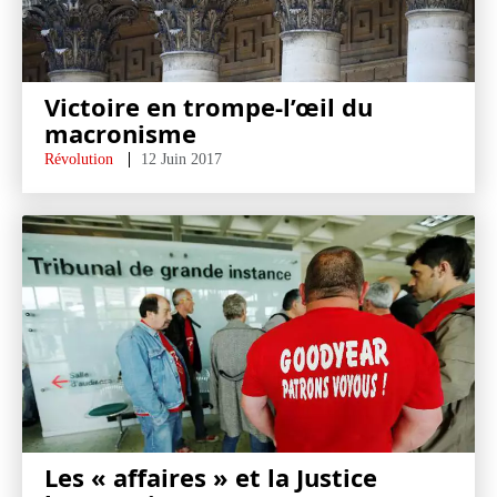
Victoire en trompe-l’œil du
macronisme
Révolution
12 Juin 2017
Les « affaires » et la Justice