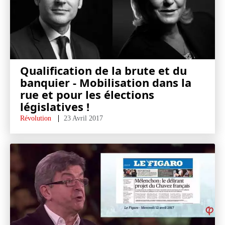
Qualification de la brute et du
banquier - Mobilisation dans la
rue et pour les élections
législatives !
Révolution
23 Avril 2017