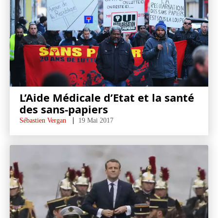
L’Aide Médicale d’Etat et la santé
des sans-papiers
Sébastien Vergan
19 Mai 2017