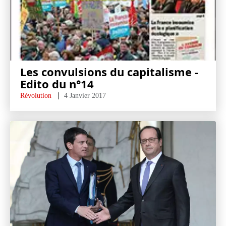
Les convulsions du capitalisme -
Edito du n°14
Révolution
4 Janvier 2017