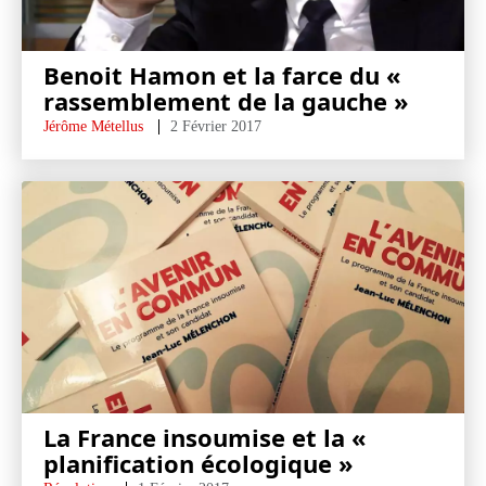
Benoit Hamon et la farce du «
rassemblement de la gauche »
Jérôme Métellus
2 Février 2017
La France insoumise et la «
planification écologique »