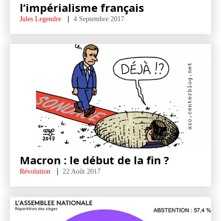
l’impérialisme français
Jules Legendre
4 Septembre 2017
Macron : le début de la fin ?
Révolution
22 Août 2017