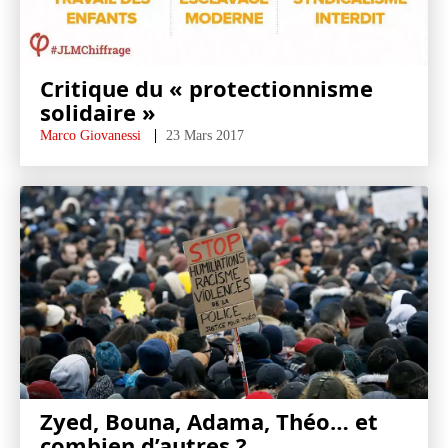
Critique du « protectionnisme
solidaire »
Marco Giovanessi
23 Mars 2017
Zyed, Bouna, Adama, Théo… et
combien d’autres ?