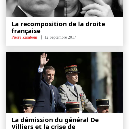
La recomposition de la droite
française
Pierre Zamboni
12 Septembre 2017
La démission du général De
Villiers et la crise de