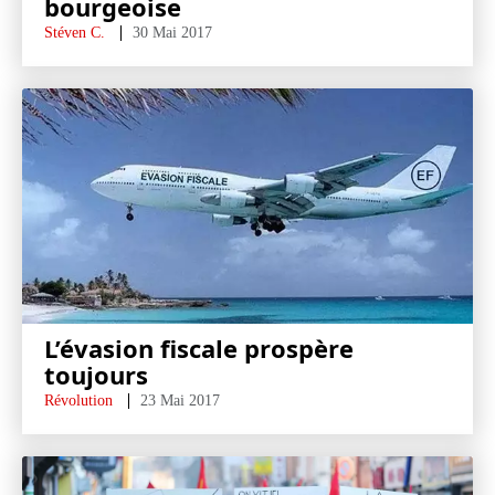
bourgeoise
Stéven C.
30 Mai 2017
L’évasion fiscale prospère
toujours
Révolution
23 Mai 2017