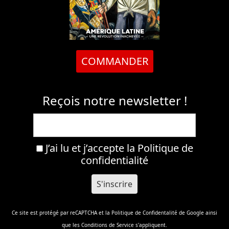
COMMANDER
Reçois notre newsletter !
J’ai lu et j’accepte la
Politique de
confidentialité
Ce site est protégé par reCAPTCHA et la
Politique de Confidentalité
de Google ainsi
que les
Conditions de Service
s'appliquent.