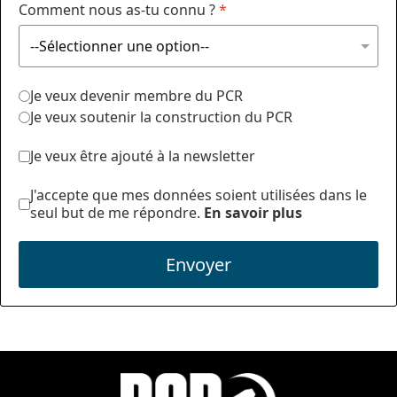
Comment nous as-tu connu ?
*
Je veux devenir membre du PCR
Je veux soutenir la construction du PCR
Je veux être ajouté à la newsletter
J'accepte que mes données soient utilisées dans le
seul but de me répondre.
En savoir plus
Envoyer