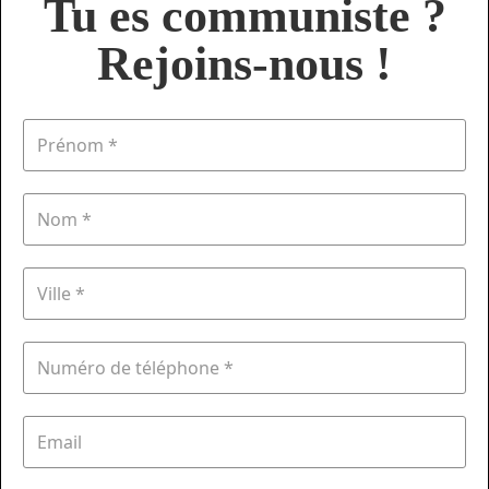
Tu es communiste ?
Rejoins-nous !