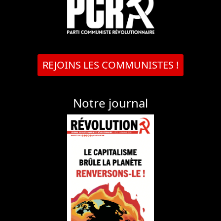
REJOINS LES COMMUNISTES !
Notre journal