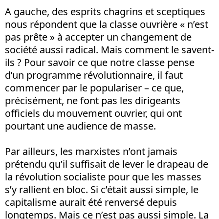
A gauche, des esprits chagrins et sceptiques
nous répondent que la classe ouvrière « n’est
pas prête » à accepter un changement de
société aussi radical. Mais comment le savent-
ils ? Pour savoir ce que notre classe pense
d’un programme révolutionnaire, il faut
commencer par le populariser – ce que,
précisément, ne font pas les dirigeants
officiels du mouvement ouvrier, qui ont
pourtant une audience de masse.
Par ailleurs, les marxistes n’ont jamais
prétendu qu’il suffisait de lever le drapeau de
la révolution socialiste pour que les masses
s’y rallient en bloc. Si c’était aussi simple, le
capitalisme aurait été renversé depuis
longtemps. Mais ce n’est pas aussi simple. La