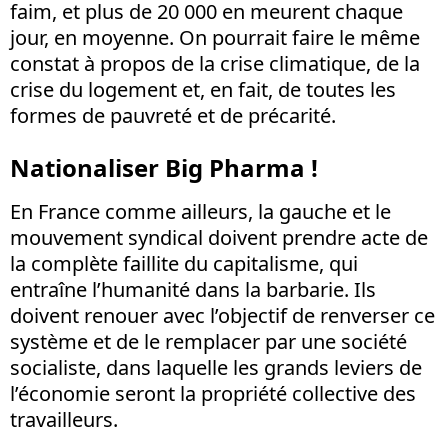
faim, et plus de 20 000 en meurent chaque
jour, en moyenne. On pourrait faire le même
constat à propos de la crise climatique, de la
crise du logement et, en fait, de toutes les
formes de pauvreté et de précarité.
Nationaliser Big Pharma !
En France comme ailleurs, la gauche et le
mouvement syndical doivent prendre acte de
la complète faillite du capitalisme, qui
entraîne l’humanité dans la barbarie. Ils
doivent renouer avec l’objectif de renverser ce
système et de le remplacer par une société
socialiste, dans laquelle les grands leviers de
l’économie seront la propriété collective des
travailleurs.