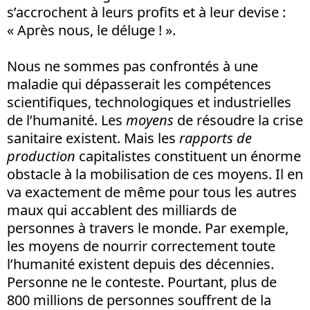
s’accrochent à leurs profits et à leur devise :
« Après nous, le déluge ! ».
Nous ne sommes pas confrontés à une
maladie qui dépasserait les compétences
scientifiques, technologiques et industrielles
de l’humanité. Les
moyens
de résoudre la crise
sanitaire existent. Mais les
rapports de
production
capitalistes constituent un énorme
obstacle à la mobilisation de ces moyens. Il en
va exactement de même pour tous les autres
maux qui accablent des milliards de
personnes à travers le monde. Par exemple,
les moyens de nourrir correctement toute
l’humanité existent depuis des décennies.
Personne ne le conteste. Pourtant, plus de
800 millions de personnes souffrent de la