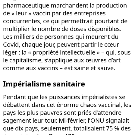
pharmaceutique marchandent la production
de « leur » vaccin par des entreprises
concurrentes, ce qui permettrait pourtant de
multiplier le nombre de doses disponibles.
Les milliers de personnes qui meurent du
Covid, chaque jour, peuvent partir le cœur
léger : la « propriété intellectuelle » – qui, sous
le capitalisme, s’applique aux œuvres d’art
comme aux vaccins – est saine et sauve.
Impérialisme sanitaire
Pendant que les puissances impérialistes se
débattent dans cet énorme chaos vaccinal, les
pays les plus pauvres sont priés d’attendre
sagement leur tour. Mi-février, l’ONU signalait
que dix pays, seulement, totalisaient 75 % des