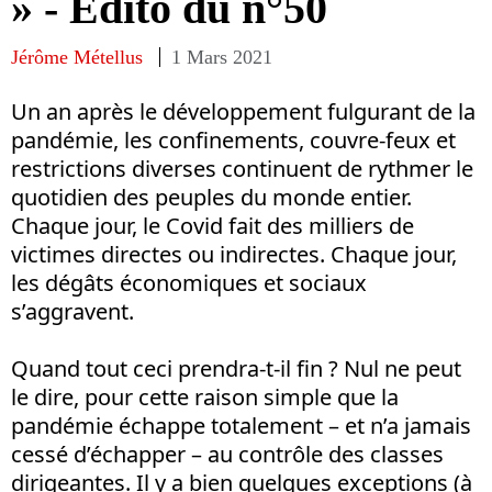
» - Edito du n°50
Jérôme Métellus
1 Mars 2021
Un an après le développement fulgurant de la
pandémie, les confinements, couvre-feux et
restrictions diverses continuent de rythmer le
quotidien des peuples du monde entier.
Chaque jour, le Covid fait des milliers de
victimes directes ou indirectes. Chaque jour,
les dégâts économiques et sociaux
s’aggravent.
Quand tout ceci prendra-t-il fin ? Nul ne peut
le dire, pour cette raison simple que la
pandémie échappe totalement – et n’a jamais
cessé d’échapper – au contrôle des classes
dirigeantes. Il y a bien quelques exceptions (à