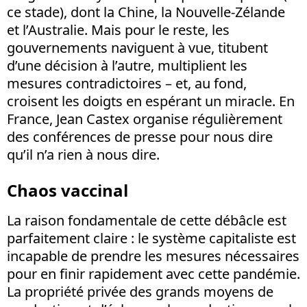
ce stade), dont la Chine, la Nouvelle-Zélande
et l’Australie. Mais pour le reste, les
gouvernements naviguent à vue, titubent
d’une décision à l’autre, multiplient les
mesures contradictoires – et, au fond,
croisent les doigts en espérant un miracle. En
France, Jean Castex organise régulièrement
des conférences de presse pour nous dire
qu’il n’a rien à nous dire.
Chaos vaccinal
La raison fondamentale de cette débâcle est
parfaitement claire : le système capitaliste est
incapable de prendre les mesures nécessaires
pour en finir rapidement avec cette pandémie.
La propriété privée des grands moyens de