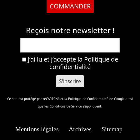
COMMANDER
Reçois notre newsletter !
J’ai lu et j’accepte la
Politique de
confidentialité
Ce site est protégé par reCAPTCHA et la
Politique de Confidentalité
de Google ainsi
que les
Conditions de Service
s'appliquent.
Mentions légales
Archives
Sitemap