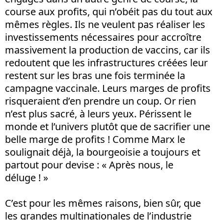
course aux profits, qui n’obéit pas du tout aux
mêmes règles. Ils ne veulent pas réaliser les
investissements nécessaires pour accroître
massivement la production de vaccins, car ils
redoutent que les infrastructures créées leur
restent sur les bras une fois terminée la
campagne vaccinale. Leurs marges de profits
risqueraient d’en prendre un coup. Or rien
n’est plus sacré, à leurs yeux. Périssent le
monde et l’univers plutôt que de sacrifier une
belle marge de profits ! Comme Marx le
soulignait déjà, la bourgeoisie a toujours et
partout pour devise : « Après nous, le
déluge ! »
C’est pour les mêmes raisons, bien sûr, que
les grandes multinationales de l’industrie