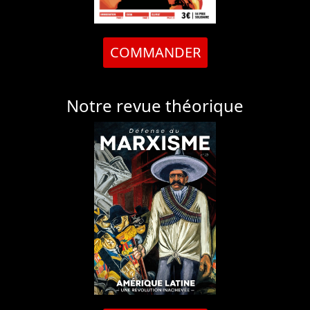
COMMANDER
Notre revue théorique