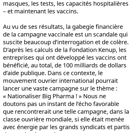
masques, les tests, les capacités hospitalières
– et maintenant les vaccins.
Au vu de ses résultats, la gabegie financière
de la campagne vaccinale est un scandale qui
suscite beaucoup d’interrogation et de colère.
D’après les calculs de la Fondation Kenup, les
entreprises qui ont développé les vaccins ont
bénéficié, au total, de 100 milliards de dollars
d’aide publique. Dans ce contexte, le
mouvement ouvrier international pourrait
lancer une vaste campagne sur le thème :
« Nationaliser Big Pharma ! » Nous ne
doutons pas un instant de l’écho favorable
que rencontrerait une telle campagne, dans la
classe ouvrière mondiale, si elle était menée
avec énergie par les grands syndicats et partis