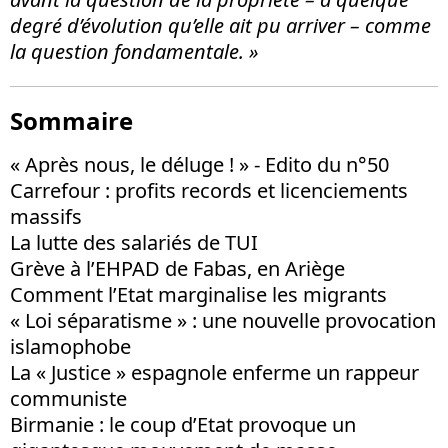
degré d’évolution qu’elle ait pu arriver – comme
la question fondamentale. »
Sommaire
« Après nous, le déluge ! » - Edito du n°50
Carrefour : profits records et licenciements
massifs
La lutte des salariés de TUI
Grève à l’EHPAD de Fabas, en Ariège
Comment l’Etat marginalise les migrants
« Loi séparatisme » : une nouvelle provocation
islamophobe
La « Justice » espagnole enferme un rappeur
communiste
Birmanie : le coup d’Etat provoque un