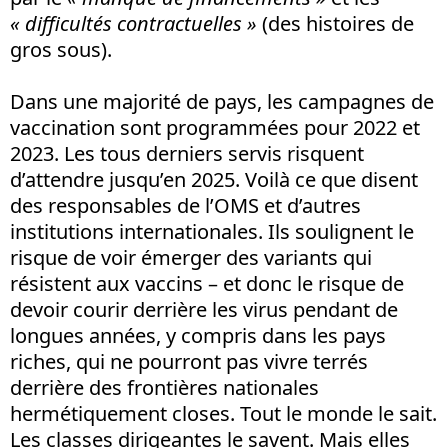
« difficultés contractuelles »
(des histoires de
gros sous).
Dans une majorité de pays, les campagnes de
vaccination sont programmées pour 2022 et
2023. Les tous derniers servis risquent
d’attendre jusqu’en 2025. Voilà ce que disent
des responsables de l’OMS et d’autres
institutions internationales. Ils soulignent le
risque de voir émerger des variants qui
résistent aux vaccins – et donc le risque de
devoir courir derrière les virus pendant de
longues années, y compris dans les pays
riches, qui ne pourront pas vivre terrés
derrière des frontières nationales
hermétiquement closes. Tout le monde le sait.
Les classes dirigeantes le savent. Mais elles