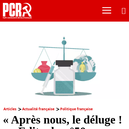
≡
Articles
Actualité française
Politique française
« Après nous, le déluge !