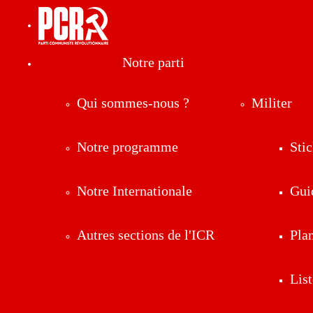
Notre parti
Qui sommes-nous ?
Militer
Notre programme
Stic
Notre Internationale
Gui
Autres sections de l'ICR
Pla
List