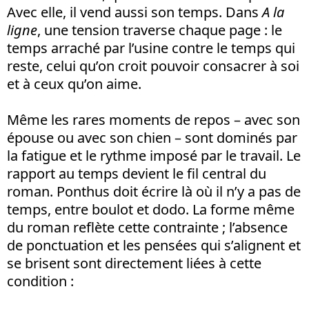
Avec elle, il vend aussi son temps. Dans
A la
ligne
, une tension traverse chaque page : le
temps arraché par l’usine contre le temps qui
reste, celui qu’on croit pouvoir consacrer à soi
et à ceux qu’on aime.
Même les rares moments de repos – avec son
épouse ou avec son chien – sont dominés par
la fatigue et le rythme imposé par le travail. Le
rapport au temps devient le fil central du
roman. Ponthus doit écrire là où il n’y a pas de
temps, entre boulot et dodo. La forme même
du roman reflète cette contrainte ; l’absence
de ponctuation et les pensées qui s’alignent et
se brisent sont directement liées à cette
condition :