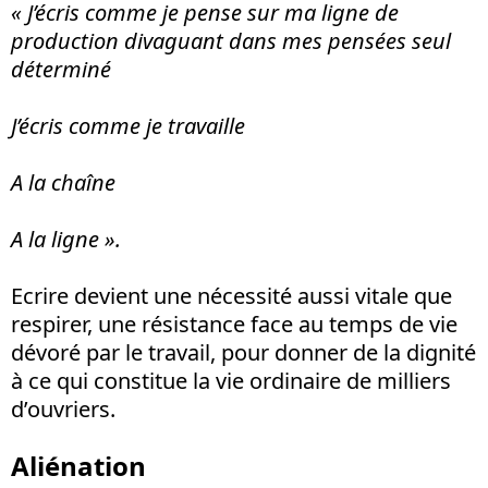
« J’écris comme je pense sur ma ligne de
production divaguant dans mes pensées seul
déterminé
J’écris comme je travaille
A la chaîne
A la ligne ».
Ecrire devient une nécessité aussi vitale que
respirer, une résistance face au temps de vie
dévoré par le travail, pour donner de la dignité
à ce qui constitue la vie ordinaire de milliers
d’ouvriers.
Aliénation