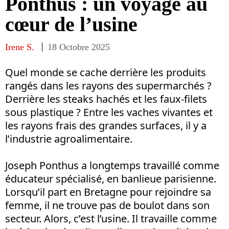
Ponthus : un voyage au
cœur de l’usine
Irene S.
18 Octobre 2025
Quel monde se cache derrière les produits
rangés dans les rayons des supermarchés ?
Derrière les steaks hachés et les faux-filets
sous plastique ? Entre les vaches vivantes et
les rayons frais des grandes surfaces, il y a
l’industrie agroalimentaire.
Joseph Ponthus a longtemps travaillé comme
éducateur spécialisé, en banlieue parisienne.
Lorsqu’il part en Bretagne pour rejoindre sa
femme, il ne trouve pas de boulot dans son
secteur. Alors, c’est l’usine. Il travaille comme