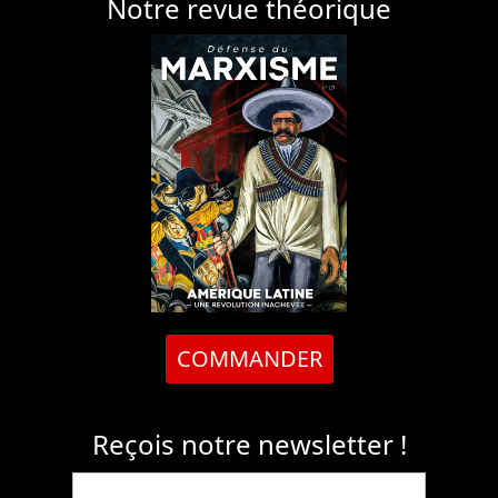
Notre revue théorique
COMMANDER
Reçois notre newsletter !