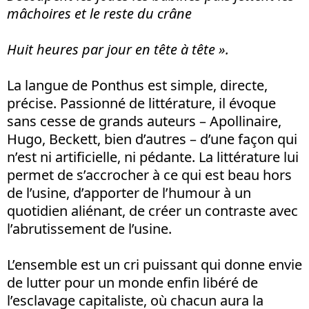
mâchoires et le reste du crâne
Huit heures par jour en tête à tête ».
La langue de Ponthus est simple, directe,
précise. Passionné de littérature, il évoque
sans cesse de grands auteurs – Apollinaire,
Hugo, Beckett, bien d’autres – d’une façon qui
n’est ni artificielle, ni pédante. La littérature lui
permet de s’accrocher à ce qui est beau hors
de l’usine, d’apporter de l’humour à un
quotidien aliénant, de créer un contraste avec
l’abrutissement de l’usine.
L’ensemble est un cri puissant qui donne envie
de lutter pour un monde enfin libéré de
l’esclavage capitaliste, où chacun aura la