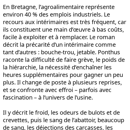
En Bretagne, l’agroalimentaire représente
environ 40 % des emplois industriels. Le
recours aux intérimaires est très fréquent, car
ils constituent une main d’œuvre à bas coûts,
facile à exploiter et à remplacer. Le roman
décrit la précarité d’un intérimaire comme
tant d’autres : bouche-trou, jetable. Ponthus
raconte la difficulté de faire grève, le poids de
la hiérarchie, la nécessité d’enchaîner les
heures supplémentaires pour gagner un peu
plus. Il change de poste à plusieurs reprises,
et se confronte avec effroi – parfois avec
fascination – à l’univers de l’usine.
Il y décrit le froid, les odeurs de bulots et de
crevettes, puis le sang de l’abattoir, beaucoup
de sang, les déjections des carcasses, les