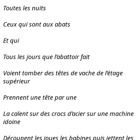
Toutes les nuits
Ceux qui sont aux abats
Et qui
Tous les jours que l’abattoir fait
Voient tomber des têtes de vache de l’étage
supérieur
Prennent une tête par une
La calent sur des crocs d’acier sur une machine
idoine
Découpent les joues les babines puis jettent les