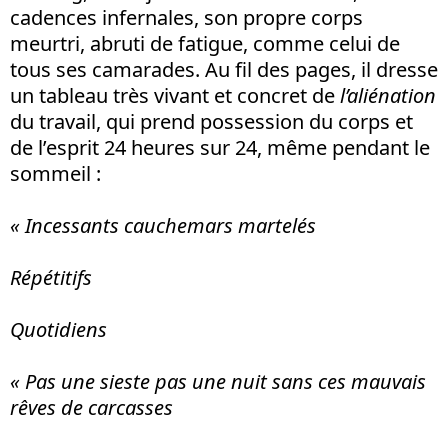
cadences infernales, son propre corps
meurtri, abruti de fatigue, comme celui de
tous ses camarades. Au fil des pages, il dresse
un tableau très vivant et concret de
l’aliénation
du travail, qui prend possession du corps et
de l’esprit 24 heures sur 24, même pendant le
sommeil :
« Incessants cauchemars martelés
Répétitifs
Quotidiens
« Pas une sieste pas une nuit sans ces mauvais
rêves de carcasses