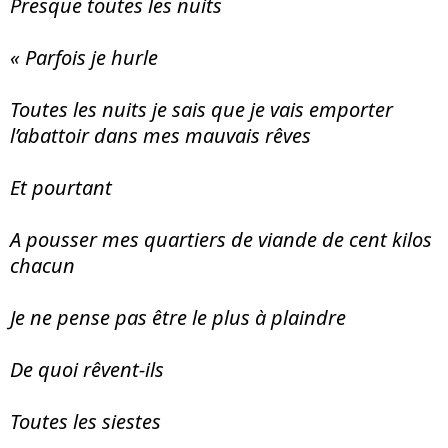
Presque toutes les nuits
« Parfois je hurle
Toutes les nuits je sais que je vais emporter
l’abattoir dans mes mauvais rêves
Et pourtant
A pousser mes quartiers de viande de cent kilos
chacun
Je ne pense pas être le plus à plaindre
De quoi rêvent-ils
Toutes les siestes