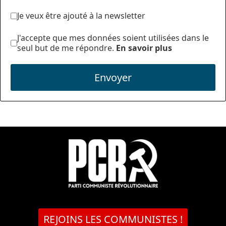
Je veux être ajouté à la newsletter
J'accepte que mes données soient utilisées dans le
seul but de me répondre.
En savoir plus
Envoyer
REJOINS LES COMMUNISTES !