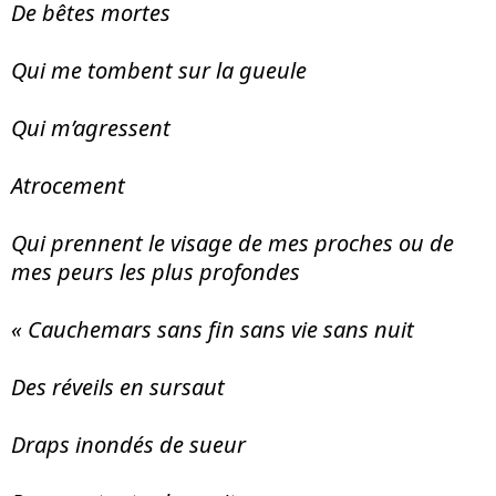
De bêtes mortes
Qui me tombent sur la gueule
Qui m’agressent
Atrocement
Qui prennent le visage de mes proches ou de
mes peurs les plus profondes
« Cauchemars sans fin sans vie sans nuit
Des réveils en sursaut
Draps inondés de sueur