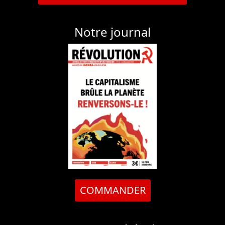
Notre journal
COMMANDER