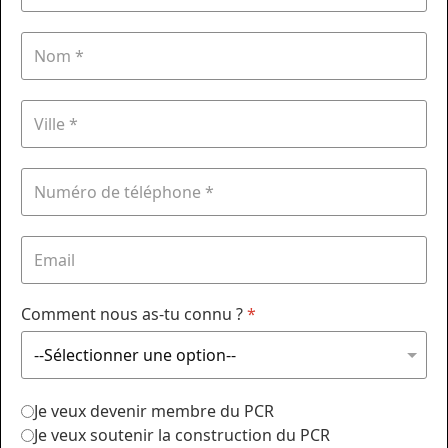
Comment nous as-tu connu ?
*
Je veux devenir membre du PCR
Je veux soutenir la construction du PCR