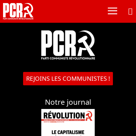
≡
REJOINS LES COMMUNISTES !
Notre journal