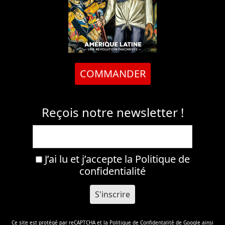
COMMANDER
Reçois notre newsletter !
J’ai lu et j’accepte la
Politique de
confidentialité
Ce site est protégé par reCAPTCHA et la
Politique de Confidentalité
de Google ainsi