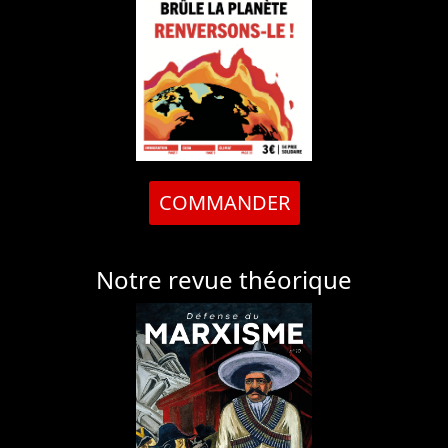
COMMANDER
Notre revue théorique