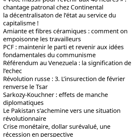
chantage patronal chez Continental
la décentralisaton de l’état au service du
capitalisme !
Amiante et fibres céramiques : comment on
empoisonne les travailleurs
PCF : maintenir le parti et revenir aux idées
fondamentales du communisme
Référendum au Venezuela : la signification de
l’echec
Révolution russe : 3. L’insurection de février
renverse le Tsar
Sarkozy-Kouchner : effets de manche
diplomatiques
Le Pakistan s’achemine vers une situation
révolutionnaire
Crise monétaire, dollar surévalué, une
récession en perspective