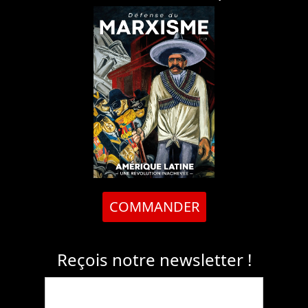
COMMANDER
Reçois notre newsletter !