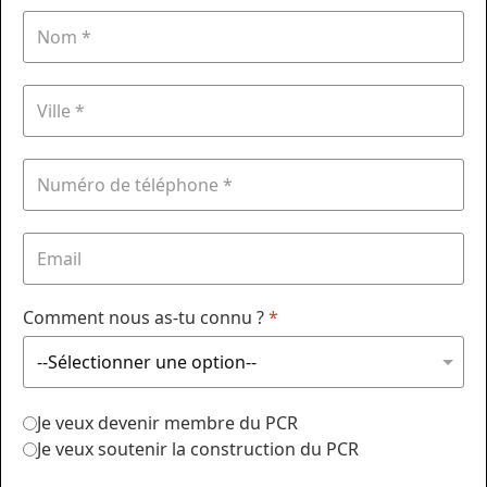
Comment nous as-tu connu ?
*
Je veux devenir membre du PCR
Je veux soutenir la construction du PCR