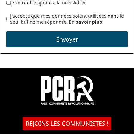
Je veux être ajouté à la newsletter
J'accepte que mes données soient utilisées dans le
seul but de me répondre.
En savoir plus
Envoyer
REJOINS LES COMMUNISTES !