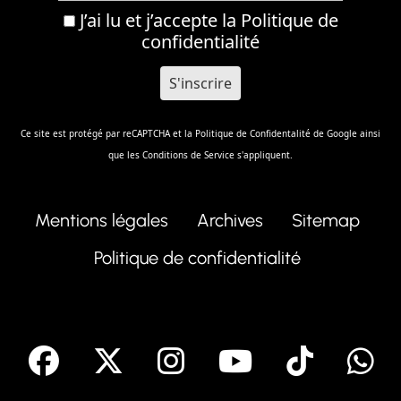
J’ai lu et j’accepte la
Politique de
confidentialité
Ce site est protégé par reCAPTCHA et la
Politique de Confidentalité
de Google ainsi
que les
Conditions de Service
s'appliquent.
Mentions légales
Archives
Sitemap
Politique de confidentialité
facebook
X
Instagram
Youtube
Tik T