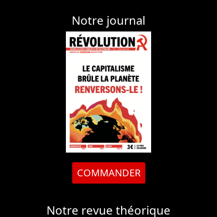
Notre journal
COMMANDER
Notre revue théorique