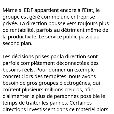
Même si EDF appartient encore à l’Etat, le
groupe est géré comme une entreprise
privée. La direction pousse vers toujours plus
de rentabilité, parfois au détriment même de
la productivité. Le service public passe au
second plan.
Les décisions prises par la direction sont
parfois complètement déconnectées des
besoins réels. Pour donner un exemple
concret
: lors des tempêtes, nous avons
besoin de gros groupes électrogènes, qui
coûtent plusieurs millions d’euros, afin
d’alimenter le plus de personnes possible le
temps de traiter les pannes. Certaines
directions investissent dans ce matériel alors