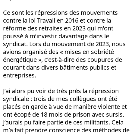
Ce sont les répressions des mouvements
contre la loi Travail en 2016 et contre la
réforme des retraites en 2023 qui m’ont
poussé à m’investir davantage dans le
syndicat. Lors du mouvement de 2023, nous
avions organisé des «
mises en sobriété
énergétique
», c’est-à-dire des coupures de
courant dans divers bâtiments publics et
entreprises.
J’ai alors pu voir de très près la répression
syndicale
: trois de mes collègues ont été
placés en garde à vue de manière violente et
ont écopé de 18 mois de prison avec sursis.
J’aurais pu faire partie de ces militants. Cela
m’a fait prendre conscience des méthodes de