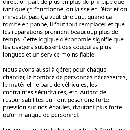
direction part de plus en plus du principe que
tant que ça fonctionne, on laisse en l’état et on
n’investit pas. Ça veut dire que, quand ça
tombe en panne, il faut tout remplacer et que
les réparations prennent beaucoup plus de
temps. Cette logique d’économie signifie que
les usagers subissent des coupures plus
longues et un service moins fiable.
Nous avons aussi à gérer, pour chaque
chantier, le nombre de personnes nécessaires,
le matériel, le parc de véhicules, les
contraintes sécuritaires, etc. Autant de
responsabilités qui font peser une forte
pression sur nos épaules, d’autant plus forte
qu’on manque de personnel.
Les postes ne sont plus attractifs. À Bordeaux,