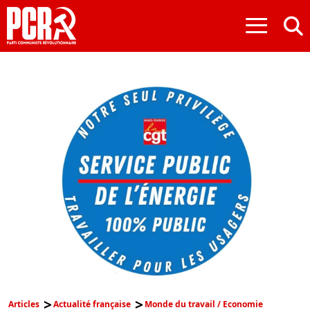
≡
Articles
Actualité française
Monde du travail / Economie