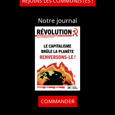
REJOINS LES COMMUNISTES !
Notre journal
COMMANDER