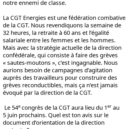
notre ennemi de classe.
La CGT Energies est une fédération combative
de la CGT. Nous revendiquons la semaine de
32 heures, la retraite à 60 ans et l’égalité
salariale entre les femmes et les hommes.
Mais avec la stratégie actuelle de la direction
confédérale, qui consiste à faire des grèves
«
sautes-moutons
», c’est ingagnable. Nous
aurions besoin de campagnes d’agitation
auprès des travailleurs pour construire des
grèves reconductibles, mais ça n’est jamais
évoqué par la direction de la CGT.
e
er
Le 54
congrès de la CGT aura lieu du 1
au
5 juin prochains. Quel est ton avis sur le
document d’orientation de la direction