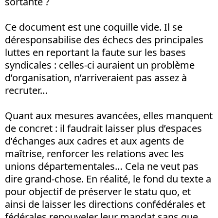
sortante ?
Ce document est une coquille vide. Il se
déresponsabilise des échecs des principales
luttes en reportant la faute sur les bases
syndicales
: celles-ci auraient un problème
d’organisation, n’arriveraient pas assez à
recruter…
Quant aux mesures avancées, elles manquent
de concret
: il faudrait laisser plus d’espaces
d’échanges aux cadres et aux agents de
maîtrise, renforcer les relations avec les
unions départementales… Cela ne veut pas
dire grand-chose. En réalité, le fond du texte a
pour objectif de préserver le statu quo, et
ainsi de laisser les directions confédérales et
fédérales renouveler leur mandat sans que