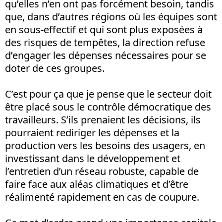
qu’elles n’en ont pas forcément besoin, tandis
que, dans d’autres régions où les équipes sont
en sous-effectif et qui sont plus exposées à
des risques de tempêtes, la direction refuse
d’engager les dépenses nécessaires pour se
doter de ces groupes.
C’est pour ça que je pense que le secteur doit
être placé sous le contrôle démocratique des
travailleurs. S’ils prenaient les décisions, ils
pourraient rediriger les dépenses et la
production vers les besoins des usagers, en
investissant dans le développement et
l’entretien d’un réseau robuste, capable de
faire face aux aléas climatiques et d’être
réalimenté rapidement en cas de coupure.