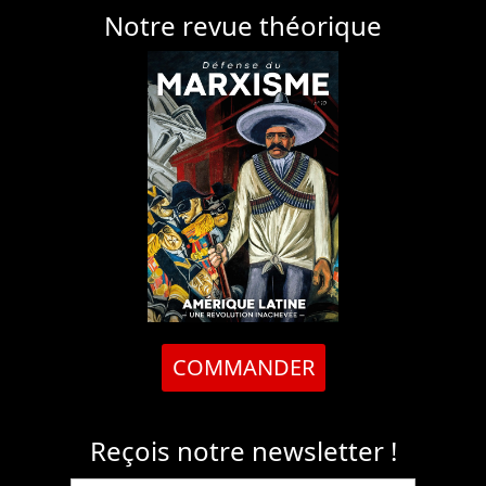
Notre revue théorique
COMMANDER
Reçois notre newsletter !