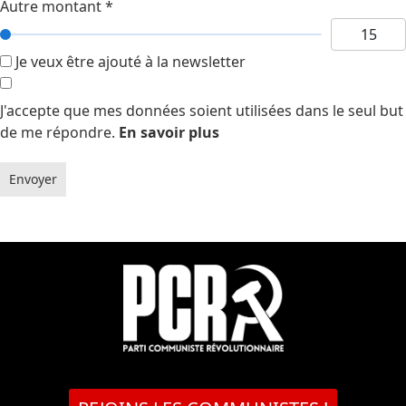
Autre montant
*
Je veux être ajouté à la newsletter
J'accepte que mes données soient utilisées dans le seul but
de me répondre.
En savoir plus
Envoyer