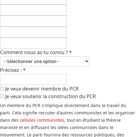
Comment nous as-tu connu ?
*
Précisez :
*
Je veux devenir membre du PCR
Je veux soutenir la construction du PCR
Un membre du PCR s'implique directement dans le travail du
parti. Cela signifie recruter d'autres communistes et les organiser
dans des
cellules communistes
, tout en étudiant la théorie
marxiste et en diffusant les idées communistes dans le
mouvement. Le parti fournira des ressources politiques, des