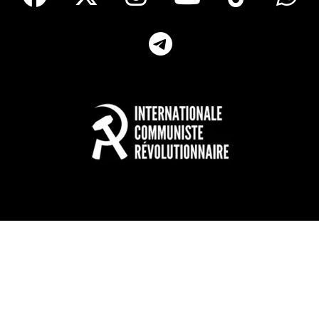
Telegram