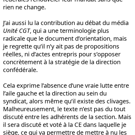
rien ne change.
J’ai aussi lu la contribution au débat du média
Unité CGT
, qui a une terminologie plus
radicale que le document d’orientation, mais
je regrette qu’il n’y ait pas de propositions
réelles, ni d’actes entrepris pour s’opposer
concrètement à la stratégie de la direction
confédérale.
Cela exprime l’absence d’une vraie lutte entre
l’aile gauche et la direction au sein du
syndicat, alors même qu’il existe des clivages.
Malheureusement, le texte n’est pas du tout
discuté entre les adhérents de la section. Mais
il sera discuté et voté à la CE dans laquelle je
siège, ce qui va permettre de mettre à nu les