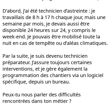
D’abord, j’ai été technicien d’astreinte
: je
travaillais de 8 h à 17 h chaque jour, mais une
semaine par mois, je devais aussi être
disponible 24 heures sur 24, y compris le
week-end. Je pouvais être mobilisé toute la
nuit en cas de tempête ou d’aléas climatiques.
Par la suite, je suis devenu technicien
préparateur. J’assure toujours certaines
interventions, et je gère également la
programmation des chantiers via un logiciel
spécifique, depuis un bureau.
Peux-tu nous parler des difficultés
rencontrées dans ton métier ?