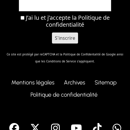
J’ai lu et j’accepte la
Politique de
confidentialité
Ce site est protégé par reCAPTCHA et la
Politique de Confidentalité
de Google ainsi
que les
Conditions de Service
s'appliquent.
Mentions légales
Archives
Sitemap
Politique de confidentialité
facebook
X
Instagram
Youtube
Tik T