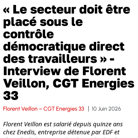
« Le secteur doit être
placé sous le
contrôle
démocratique direct
des travailleurs » -
Interview de Florent
Veillon, CGT Energies
33
Florent Veillon – CGT Energies 33
10 Juin 2026
Florent Veillon est salarié depuis quinze ans
chez Enedis, entreprise détenue par EDF et