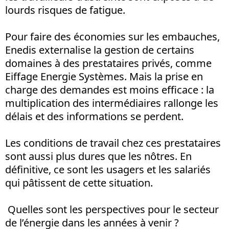
lourds risques de fatigue.
Pour faire des économies sur les embauches,
Enedis externalise la gestion de certains
domaines à des prestataires privés, comme
Eiffage Energie Systèmes. Mais la prise en
charge des demandes est moins efficace : la
multiplication des intermédiaires rallonge les
délais et des informations se perdent.
Les conditions de travail chez ces prestataires
sont aussi plus dures que les nôtres. En
définitive, ce sont les usagers et les salariés
qui pâtissent de cette situation.
Quelles sont les perspectives pour le secteur
de l’énergie dans les années à venir ?