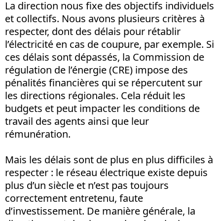
La direction nous fixe des objectifs individuels
et collectifs. Nous avons plusieurs critères à
respecter, dont des délais pour rétablir
l’électricité en cas de coupure, par exemple. Si
ces délais sont dépassés, la Commission de
régulation de l’énergie (CRE) impose des
pénalités financières qui se répercutent sur
les directions régionales. Cela réduit les
budgets et peut impacter les conditions de
travail des agents ainsi que leur
rémunération.
Mais les délais sont de plus en plus difficiles à
respecter : le réseau électrique existe depuis
plus d’un siècle et n’est pas toujours
correctement entretenu, faute
d’investissement. De manière générale, la