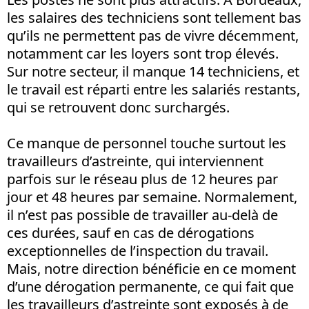
les salaires des techniciens sont tellement bas
qu’ils ne permettent pas de vivre décemment,
notamment car les loyers sont trop élevés.
Sur notre secteur, il manque 14 techniciens, et
le travail est réparti entre les salariés restants,
qui se retrouvent donc surchargés.
Ce manque de personnel touche surtout les
travailleurs d’astreinte, qui interviennent
parfois sur le réseau plus de 12 heures par
jour et 48 heures par semaine. Normalement,
il n’est pas possible de travailler au-delà de
ces durées, sauf en cas de dérogations
exceptionnelles de l’inspection du travail.
Mais, notre direction bénéficie en ce moment
d’une dérogation permanente, ce qui fait que
les travailleurs d’astreinte sont exposés à de