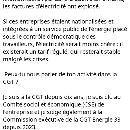
les factures d’électricité ont explosé.
Si ces entreprises étaient nationalisées et
intégrées à un service public de l’énergie placé
sous le contrôle démocratique des
travailleurs, l’électricité serait moins chère : il
existerait un tarif régulé, qui resterait stable
malgré les crises.
Peux-tu nous parler de ton activité dans la
CGT ?
Je suis à la CGT depuis dix ans, je suis élu au
Comité social et économique (CSE) de
l’entreprise et je siège également à la
Commission exécutive de la CGT Energie 33
depuis 2023.