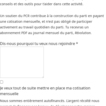
conseils et des outils pour t'aider dans cette activité.
Un soutien du PCR contribue à la construction du parti en payant
une cotisation mensuelle, et n'est pas obligé de participer
activement au travail quotidien du parti. Tu recevras un
abonnement PDF au journal mensuel du parti,
Révolution
.
Dis-nous pourquoi tu veux nous rejoindre
*
Je veux tout de suite mettre en place ma cotisation
mensuelle
Nous sommes entièrement autofinancés. L'argent récolté nous