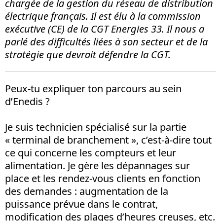
chargée de la gestion du réseau de distribution
électrique français. Il est élu à la commission
exécutive (CE) de la CGT Energies 33. Il nous a
parlé des difficultés liées à son secteur et de la
stratégie que devrait défendre la CGT.
Peux-tu expliquer ton parcours au sein
d’Enedis ?
Je suis technicien spécialisé sur la partie
«
terminal de branchement
», c’est-à-dire tout
ce qui concerne les compteurs et leur
alimentation. Je gère les dépannages sur
place et les rendez-vous clients en fonction
des demandes
: augmentation de la
puissance prévue dans le contrat,
modification des plages d’heures creuses, etc.