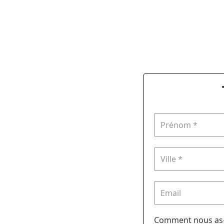
Comment nous as-