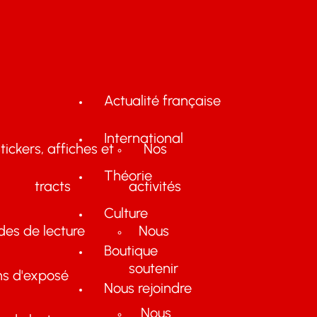
Actualité française
International
tickers, affiches et
Nos
Théorie
tracts
activités
Culture
des de lecture
Nous
Boutique
soutenir
ns d'exposé
Nous rejoindre
Nous