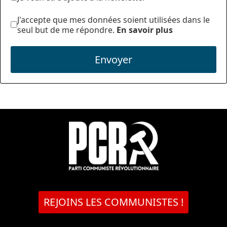
J'accepte que mes données soient utilisées dans le
seul but de me répondre.
En savoir plus
Envoyer
REJOINS LES COMMUNISTES !