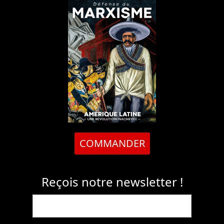
COMMANDER
Reçois notre newsletter !