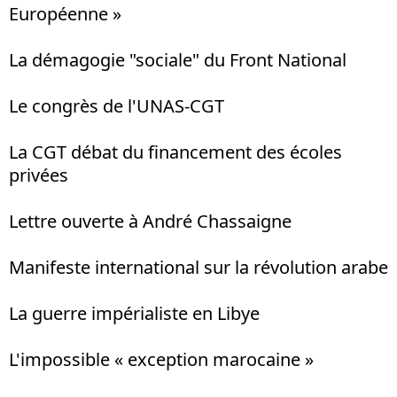
Européenne »
La démagogie "sociale" du Front National
Le congrès de l'UNAS-CGT
La CGT débat du financement des écoles
privées
Lettre ouverte à André Chassaigne
Manifeste international sur la révolution arabe
La guerre impérialiste en Libye
L'impossible « exception marocaine »