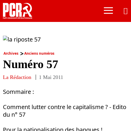
≡
Archives
Anciens numéros
Numéro 57
La Rédaction
1 Mai 2011
Sommaire :
Comment lutter contre le capitalisme ? - Edito
du n° 57
Pour la nationalisation des banques !