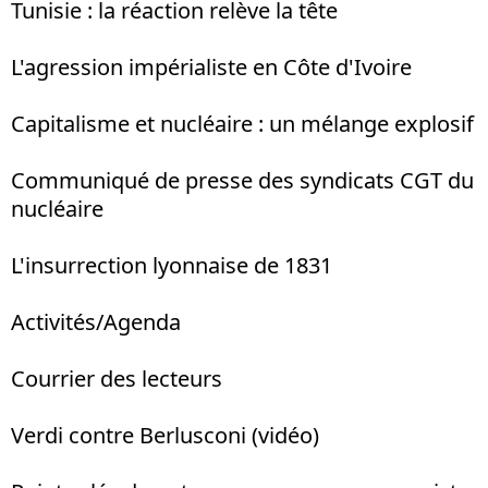
Tunisie : la réaction relève la tête
L'agression impérialiste en Côte d'Ivoire
Capitalisme et nucléaire : un mélange explosif
Communiqué de presse des syndicats CGT du
nucléaire
L'insurrection lyonnaise de 1831
Activités/Agenda
Courrier des lecteurs
Verdi contre Berlusconi (vidéo)