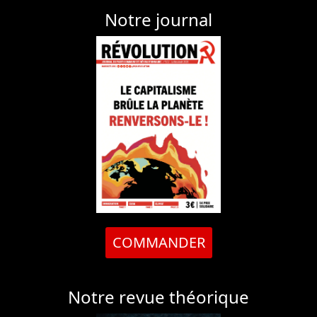
Notre journal
COMMANDER
Notre revue théorique