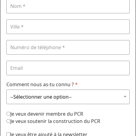
Comment nous as-tu connu ?
*
Je veux devenir membre du PCR
Je veux soutenir la construction du PCR
Je veux être ajouté à la newsletter