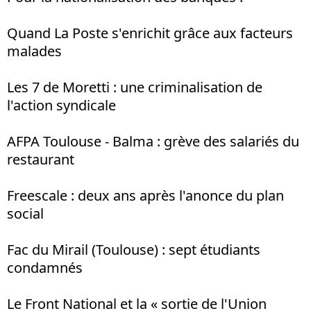
Quand La Poste s'enrichit grâce aux facteurs
malades
Les 7 de Moretti : une criminalisation de
l'action syndicale
AFPA Toulouse - Balma : grève des salariés du
restaurant
Freescale : deux ans après l'anonce du plan
social
Fac du Mirail (Toulouse) : sept étudiants
condamnés
Le Front National et la « sortie de l'Union